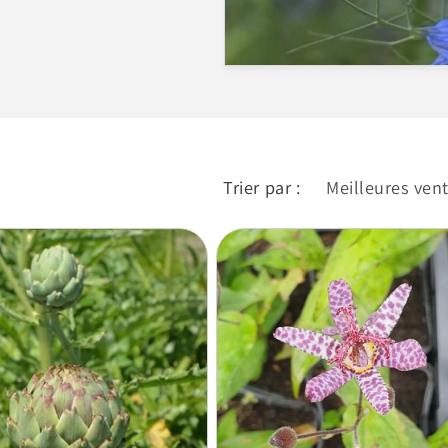
Trier par :