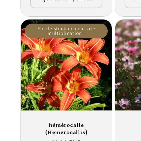
Fin de stock en cours de
multiplication !
hémérocalle
(Hemerocallis)