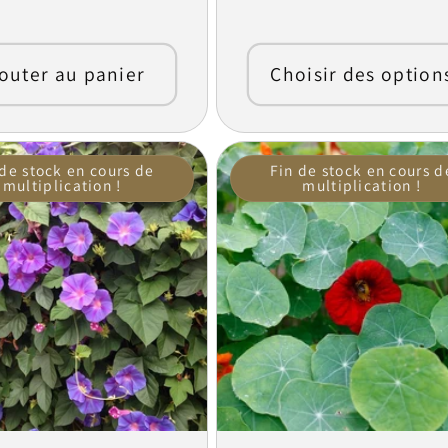
habituel
outer au panier
Choisir des option
 de stock en cours de
Fin de stock en cours d
multiplication !
multiplication !