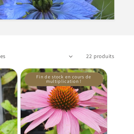
22 produits
Fin de stock en cours de
multiplication !