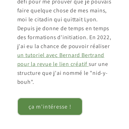
défi pour me prouver que je pouvais
faire quelque chose de mes mains,
moi le citadin qui quittait Lyon.
Depuis je donne de temps en temps
des formations d'initiation. En 2022,
j'ai eu la chance de pouvoir réaliser
un tutoriel avec Bernard Bertrand
pour la revue le lien créatif
sur une
structure que j'ai nommé le "nid-y-
bouh".
ça m'intéresse !