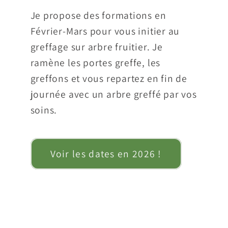
Je propose des formations en
Février-Mars pour vous initier au
greffage sur arbre fruitier. Je
ramène les portes greffe, les
greffons et vous repartez en fin de
journée avec un arbre greffé par vos
soins.
Voir les dates en 2026 !