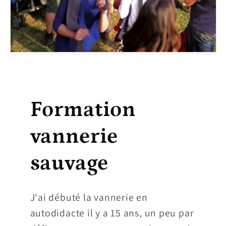
Formation
vannerie
sauvage
J'ai débuté la vannerie en
autodidacte il y a 15 ans, un peu par