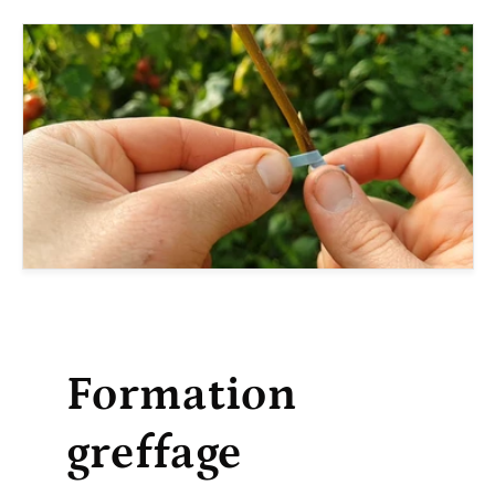
Formation
greffage