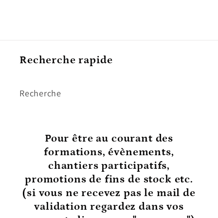
Recherche rapide
Recherche
Pour être au courant
des
formations, évènements,
chantiers participatifs,
promotions de fins de stock etc.
(si vous ne recevez pas le mail de
validation regardez dans vos