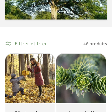
Filtrer et trier
46 produits