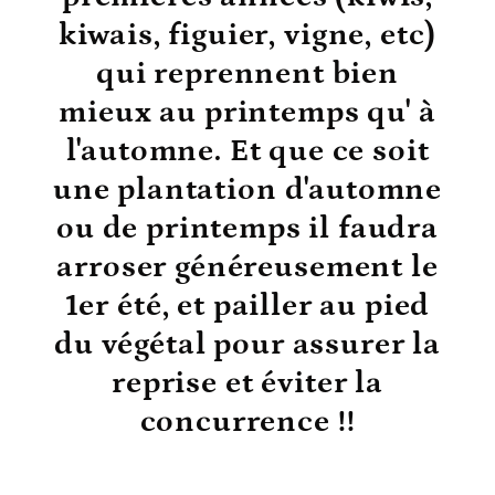
kiwais, figuier, vigne, etc)
qui reprennent bien
mieux au printemps qu' à
l'automne. Et que ce soit
une plantation d'automne
ou de printemps il faudra
arroser généreusement le
1er été, et pailler au pied
du végétal pour assurer la
reprise et éviter la
concurrence !!