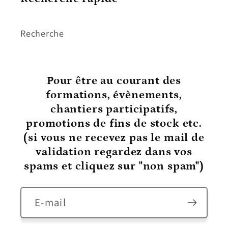
Recherche
Pour être au courant
des
formations, évènements,
chantiers participatifs,
promotions de fins de stock etc.
(si vous ne recevez pas le mail de
validation regardez dans vos
spams et cliquez sur "non spam")
E-mail