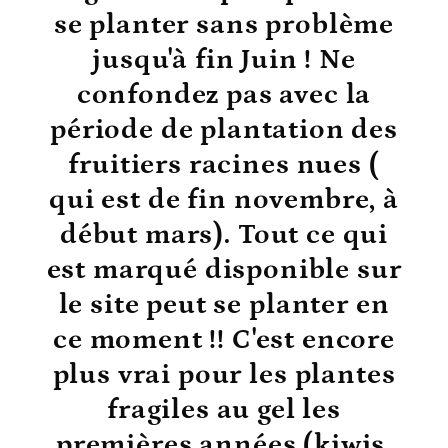
se planter sans problème
jusqu'à fin Juin ! Ne
confondez pas avec la
période de plantation des
fruitiers racines nues (
qui est de fin novembre, à
début mars). Tout ce qui
est marqué disponible sur
le site peut se planter en
ce moment !! C'est encore
plus vrai pour les plantes
fragiles au gel les
premières années (kiwis,