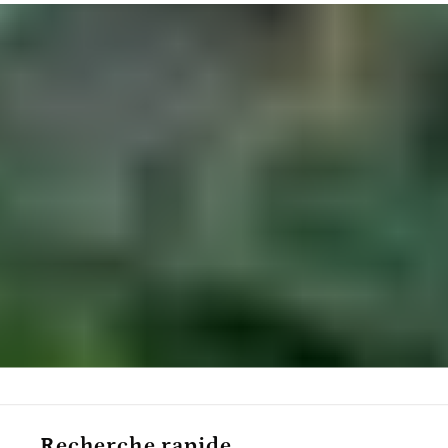
Recherche rapide