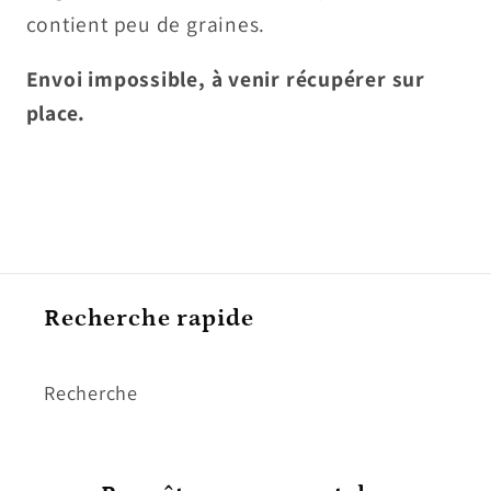
contient peu de graines.
Envoi impossible, à venir récupérer sur
place.
Recherche rapide
Recherche