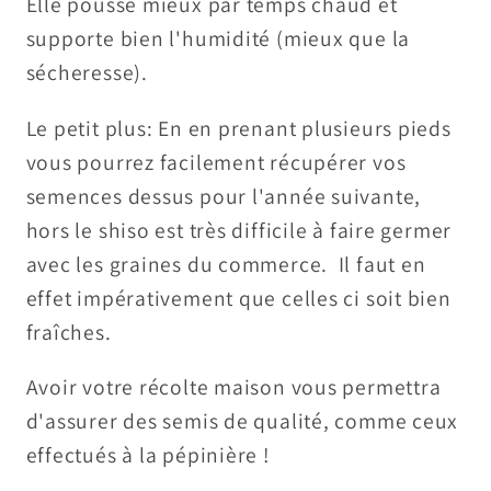
Elle pousse mieux par temps chaud et
supporte bien l'humidité (mieux que la
sécheresse).
Le petit plus: En en prenant plusieurs pieds
vous pourrez facilement récupérer vos
semences dessus pour l'année suivante,
hors le shiso est très difficile à faire germer
avec les graines du commerce. Il faut en
effet impérativement que celles ci soit bien
fraîches.
Avoir votre récolte maison vous permettra
d'assurer des semis de qualité, comme ceux
effectués à la pépinière !