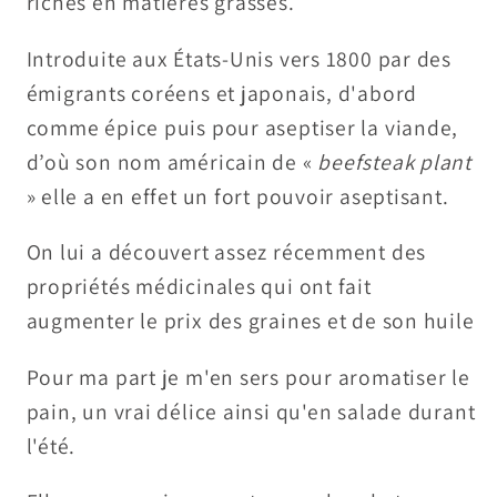
riches en matières grasses.
Introduite aux États-Unis vers 1800 par des
émigrants coréens et japonais, d'abord
comme épice puis pour aseptiser la viande,
d’où son nom américain de «
beefsteak plant
» elle a en effet un fort pouvoir aseptisant.
On lui a découvert assez récemment des
propriétés médicinales qui ont fait
augmenter le prix des graines et de son huile
Pour ma part je m'en sers pour aromatiser le
pain, un vrai délice ainsi qu'en salade durant
l'été.