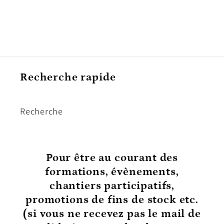
Recherche rapide
Recherche
Pour être au courant
des
formations, évènements,
chantiers participatifs,
promotions de fins de stock etc.
(si vous ne recevez pas le mail de