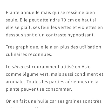
Plante annuelle mais qui se ressème bien
seule. Elle peut atteindre 70 cm de haut si
elle se plaît, ses feuilles vertes et violettes en
dessous sont d'un contraste hypnotisant.
Très graphique, elle a en plus des utilisation
culinaires reconnues.
Le
shiso
est couramment utilisé en Asie
comme
légume vert
, mais aussi condiment et
aromate. Toutes les parties aériennes de la
plante peuvent se consommer.
On en fait une huile car ses graines sont très