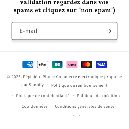
validation regardez dans vos
spams et cliquez sur "non spam")
E-mail
Moyens
de
© 2026,
Pépinière Plume
Commerce électronique propulsé
paiement
par Shopify
Politique de remboursement
Politique de confidentialité
Politique d’expédition
Coordonnées
Conditions générales de vente
Mentions légales