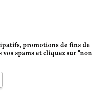
ipatifs, promotions de fins de
ns vos spams et cliquez sur "non