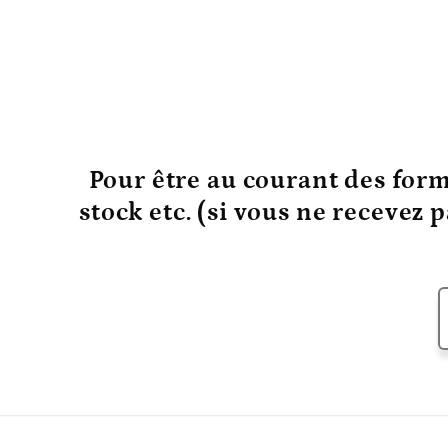
Pour être au courant
des form
stock etc. (si vous ne recevez 