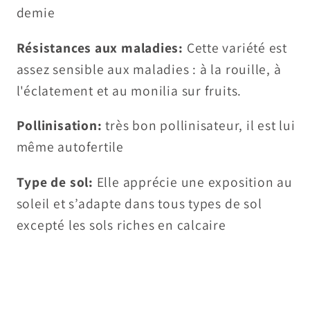
demie
Résistances aux maladies:
Cette variété est
assez sensible aux maladies : à la rouille, à
l'éclatement et au monilia sur fruits.
Pollinisation:
très bon pollinisateur, il est lui
même autofertile
Type de sol:
Elle apprécie une exposition au
soleil et s’adapte dans tous types de sol
excepté les sols riches en calcaire