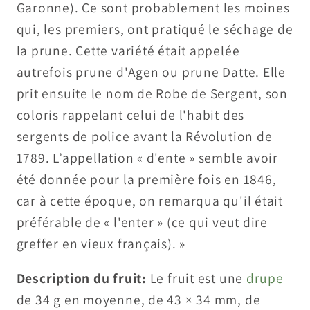
Garonne). Ce sont probablement les moines
qui, les premiers, ont pratiqué le séchage de
la prune. Cette variété était appelée
autrefois prune d'Agen ou prune Datte. Elle
prit ensuite le nom de Robe de Sergent, son
coloris rappelant celui de l'habit des
sergents de police avant la Révolution de
1789. L’appellation « d'ente » semble avoir
été donnée pour la première fois en 1846,
car à cette époque, on remarqua qu'il était
préférable de « l'enter » (ce qui veut dire
greffer en vieux français). »
Description du fruit:
Le fruit est une
drupe
de 34
g
en moyenne, de
43 × 34 mm
, de