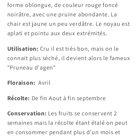
forme oblongue, de couleur rouge foncé
noirâtre, avec une pruine abondante. La
chair est jaune un peu verdâtre. Le noyau est
aplati et pointu aux deux extrémités.
Utilisation:
Cru il est très bon, mais on le
connait plus séché, il devient alors le fameux
"Pruneau d'agen"
Floraison:
Avril
Récolte:
De fin Aout à fin septembre
Conservation:
Les fruits se conservent 2
semaines mais la récolte étant étalé on peut
en consommer pendant plus d'un mois et