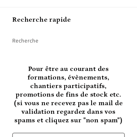
Recherche rapide
Recherche
Pour être au courant
des
formations, évènements,
chantiers participatifs,
promotions de fins de stock etc.
(si vous ne recevez pas le mail de
validation regardez dans vos
spams et cliquez sur "non spam")