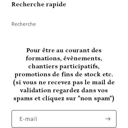
Recherche rapide
Recherche
Pour être au courant
des
formations, évènements,
chantiers participatifs,
promotions de fins de stock etc.
(si vous ne recevez pas le mail de
validation regardez dans vos
spams et cliquez sur "non spam")
E-mail