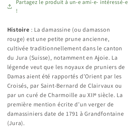
Partagez le produit à un-e ami-e- intéressé-e
!
Histoire
: La damassine (ou damasson
rouge) est une petite prune ancienne,
cultivée traditionnellement dans le canton
du Jura (Suisse), notamment en Ajoie. La
légende veut que les noyaux de pruniers de
Damas aient été rapportés d’Orient par les
Croisés, par Saint-Bernard de Clairvaux ou
par un curé de Charmoille au XIIᵉ siècle. La
première mention écrite d’un verger de
damassiniers date de 1791 à Grandfontaine
(Jura).