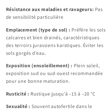
Résistance aux maladies et ravageurs:
Pas
de sensibilité particulière
Emplacement (type de sol) :
Préfère les sols
calcaires et bien drainés, caractéristiques
des terroirs jurassiens karstiques. Éviter les
sols gorgés d’eau.
Exposition (ensoleillement) :
Plein soleil,
exposition sud ou sud-ouest recommandée
pour une bonne maturation.
Rusticité :
Rustique jusqu’à –15 à –20 °C
Sexualité :
Souvent autofertile dans le