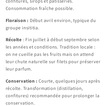
confitures, sirops et pâtisseries.
Consommation fraîche possible.
Floraison :
Début avril environ, typique du
groupe insititia.
Récolte
: Fin juillet à début septembre selon
les années et conditions. Tradition locale :
on ne cueille pas les fruits mais on attend
leur chute naturelle sur filets pour préserver
leur parfum.
Conservation :
Courte, quelques jours après
récolte. Transformation (distillation,
confitures) recommandée pour prolonger la
conservation.