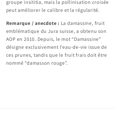
groupe insititia, mais la pollinisation croisée
peut améliorer le calibre et la régularité.
Remarque / anecdote :
La damassine, fruit
emblématique du Jura suisse, a obtenu son
AOP en 2010. Depuis, le mot “Damassine”
désigne exclusivement l’eau-de-vie issue de
ces prunes, tandis que le fruit frais doit être
nommé “damasson rouge”.