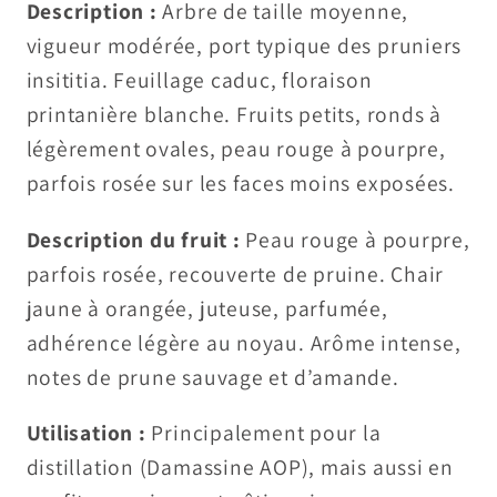
Description :
Arbre de taille moyenne,
vigueur modérée, port typique des pruniers
insititia. Feuillage caduc, floraison
printanière blanche. Fruits petits, ronds à
légèrement ovales, peau rouge à pourpre,
parfois rosée sur les faces moins exposées.
Description du fruit :
Peau rouge à pourpre,
parfois rosée, recouverte de pruine. Chair
jaune à orangée, juteuse, parfumée,
adhérence légère au noyau. Arôme intense,
notes de prune sauvage et d’amande.
Utilisation :
Principalement pour la
distillation (Damassine AOP), mais aussi en