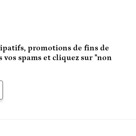
ipatifs, promotions de fins de
ns vos spams et cliquez sur "non