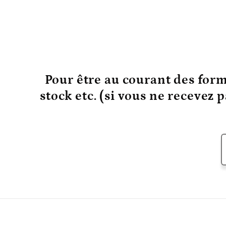
Pour être au courant
des form
stock etc. (si vous ne recevez 