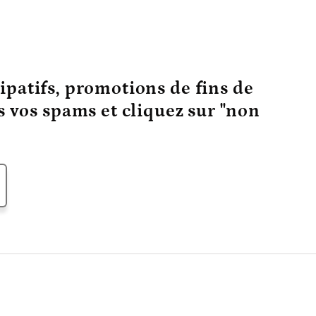
ipatifs, promotions de fins de
ns vos spams et cliquez sur "non