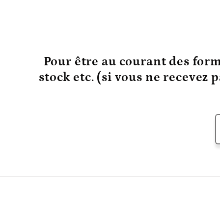
Pour être au courant
des form
stock etc. (si vous ne recevez 