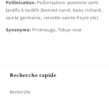
Pollinisation:
Pollinisation: pommier semi
tardifs à tardifs (bonnet carré, beau richard,
sainte germaine, reinette sainte-Feyre etc)
Synonyme:
Primrouge, Tokyo rose
Recherche rapide
Recherche