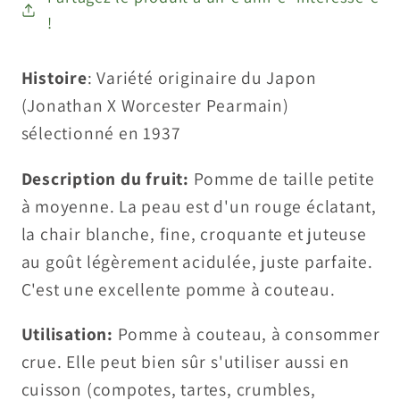
!
Histoire
: Variété originaire du Japon
(Jonathan X Worcester Pearmain)
sélectionné en 1937
Description du fruit:
Pomme de taille petite
à moyenne. La peau est d'un rouge éclatant,
la chair blanche, fine, croquante et juteuse
au goût légèrement acidulée, juste parfaite.
C'est une excellente pomme à couteau.
Utilisation:
Pomme à couteau, à consommer
crue. Elle peut bien sûr s'utiliser aussi en
cuisson (compotes, tartes, crumbles,