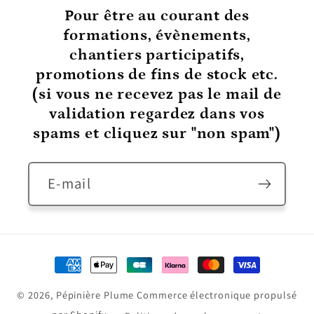
Pour être au courant
des
formations, évènements,
chantiers participatifs,
promotions de fins de stock etc.
(si vous ne recevez pas le mail de
validation regardez dans vos
spams et cliquez sur "non spam")
E-mail
Moyens
de
© 2026,
Pépinière Plume
Commerce électronique propulsé
paiement