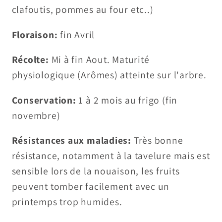
clafoutis, pommes au four etc..)
Floraison:
fin Avril
Récolte:
Mi à fin Aout. Maturité
physiologique (Arômes) atteinte sur l'arbre.
Conservation:
1 à 2 mois au frigo (fin
novembre)
Résistances aux maladies:
Très bonne
résistance, notamment à la tavelure mais est
sensible lors de la nouaison, les fruits
peuvent tomber facilement avec un
printemps trop humides.