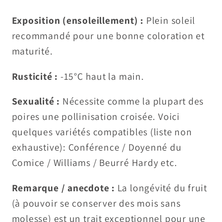
Exposition (ensoleillement) :
Plein soleil
recommandé pour une bonne coloration et
maturité.
Rusticité :
-15°C haut la main.
Sexualité :
Nécessite comme la plupart des
poires une pollinisation croisée. Voici
quelques variétés compatibles (liste non
exhaustive): Conférence / Doyenné du
Comice / Williams / Beurré Hardy etc.
Remarque / anecdote :
La longévité du fruit
(à pouvoir se conserver des mois sans
molesse) est un trait exceptionnel pour une