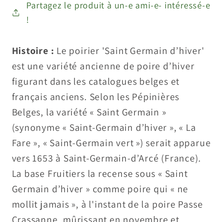
Partagez le produit à un-e ami-e- intéressé-e
!
Histoire :
Le poirier 'Saint Germain d’hiver'
est une variété ancienne de poire d’hiver
figurant dans les catalogues belges et
français anciens. Selon les Pépinières
Belges, la variété « Saint Germain »
(synonyme « Saint-Germain d’hiver », « La
Fare », « Saint-Germain vert ») serait apparue
vers 1653 à Saint-Germain-d’Arcé (France).
La base Fruitiers la recense sous « Saint
Germain d’hiver » comme poire qui « ne
mollit jamais », à l'instant de la poire Passe
Crassanne, mûrissant en novembre et