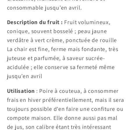
consommable jusqu’en avril.
Description du fruit :
Fruit volumineux,
conique, souvent bosselé ; peau jaune
verdâtre à vert crème, ponctuée de rouille
La chair est fine, ferme mais fondante, très
juteuse et parfumée, à saveur sucrée-
acidulée ; elle conserve sa fermeté même
jusqu’en avril
Utilisation
: Poire à couteua, à consommer
frais en hiver préférentiellement, mais il sera
toujours possible d'en faire une confiture ou
compote maison. Elle donne aussi pas mal
de jus, son calibre étant très intéressant