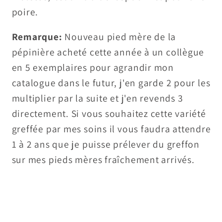
poire.
Remarque:
Nouveau pied mère de la
pépinière acheté cette année à un collègue
en 5 exemplaires pour agrandir mon
catalogue dans le futur, j'en garde 2 pour les
multiplier par la suite et j'en revends 3
directement. Si vous souhaitez cette variété
greffée par mes soins il vous faudra attendre
1 à 2 ans que je puisse prélever du greffon
sur mes pieds mères fraîchement arrivés.