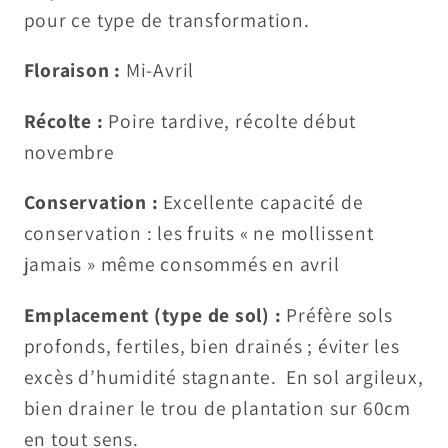
pour ce type de transformation.
Floraison :
Mi-Avril
Récolte :
Poire tardive, récolte début
novembre
Conservation :
Excellente capacité de
conservation : les fruits « ne mollissent
jamais » même consommés en avril
Emplacement (type de sol) :
Préfère sols
profonds, fertiles, bien drainés ; éviter les
excès d’humidité stagnante. En sol argileux,
bien drainer le trou de plantation sur 60cm
en tout sens.