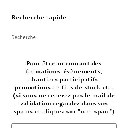
Recherche rapide
Recherche
Pour être au courant
des
formations, évènements,
chantiers participatifs,
promotions de fins de stock etc.
(si vous ne recevez pas le mail de
validation regardez dans vos
spams et cliquez sur "non spam")