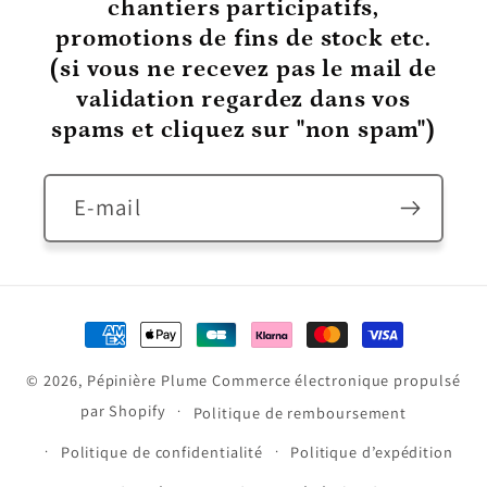
chantiers participatifs,
promotions de fins de stock etc.
(si vous ne recevez pas le mail de
validation regardez dans vos
spams et cliquez sur "non spam")
E-mail
Moyens
de
© 2026,
Pépinière Plume
Commerce électronique propulsé
paiement
par Shopify
Politique de remboursement
Politique de confidentialité
Politique d’expédition