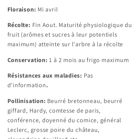
Floraison:
Mi avril
Récolte:
Fin Aout. Maturité physiologique du
fruit (arômes et sucres à leur potentiels
maximum) atteinte sur l'arbre à la récolte
Conservation:
1 à 2 mois au frigo maximum
Résistances aux maladies:
Pas
d'information
.
Pollinisation:
Beurré bretonneau, beurré
giffard, Hardy, comtesse de paris,
conférence, doyenné du comice, général
Leclerc, grosse poire du château,