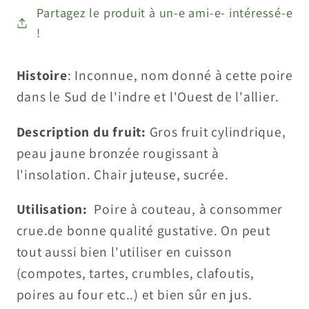
Partagez le produit à un-e ami-e- intéressé-e
!
Histoire
: Inconnue, nom donné à cette poire
dans le Sud de l'indre et l'Ouest de l'allier.
Description du fruit:
Gros fruit cylindrique,
peau jaune bronzée rougissant à
l'insolation. Chair juteuse, sucrée.
Utilisation:
Poire à couteau, à consommer
crue.de bonne qualité gustative. On peut
tout aussi bien l'utiliser en cuisson
(compotes, tartes, crumbles, clafoutis,
poires au four etc..) et bien sûr en jus.