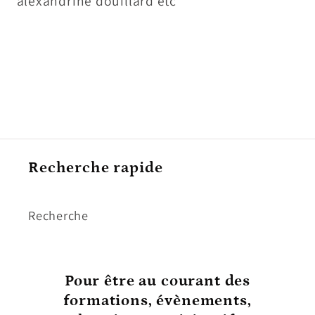
alexandrine douillard etc
Recherche rapide
Recherche
Pour être au courant
des
formations, évènements,