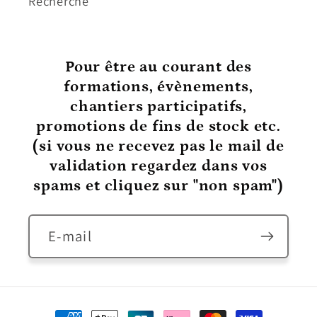
Recherche
Pour être au courant
des
formations, évènements,
chantiers participatifs,
promotions de fins de stock etc.
(si vous ne recevez pas le mail de
validation regardez dans vos
spams et cliquez sur "non spam")
E-mail
Moyens