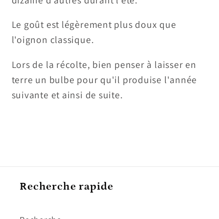
Le goût est légèrement plus doux que
l'oignon classique.
Lors de la récolte, bien penser à laisser en
terre un bulbe pour qu'il produise l'année
suivante et ainsi de suite.
Recherche rapide