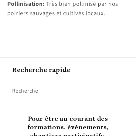
Pollinisation:
Très bien pollinisé par nos
poiriers sauvages et cultivés locaux.
Recherche rapide
Recherche
Pour être au courant
des
formations, évènements,
chantiers participatifs,