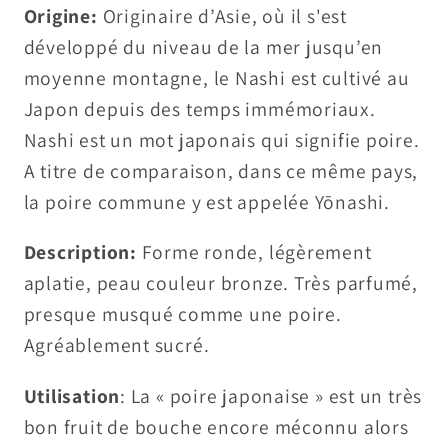
Origine:
Originaire d’Asie, où il s'est
développé du niveau de la mer jusqu’en
moyenne montagne, le Nashi est cultivé au
Japon depuis des temps immémoriaux.
Nashi est un mot japonais qui signifie poire.
A titre de comparaison, dans ce même pays,
la poire commune y est appelée Yōnashi.
Description:
Forme ronde, légèrement
aplatie, peau couleur bronze. Très parfumé,
presque musqué comme une poire.
Agréablement sucré.
Utilisation
: La « poire japonaise » est un très
bon fruit de bouche encore méconnu alors