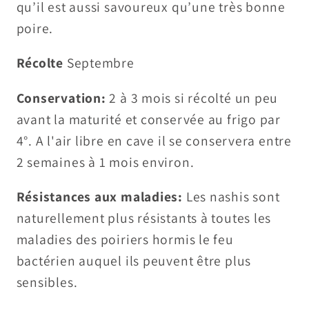
qu’il est aussi savoureux qu’une très bonne
poire.
Récolte
Septembre
Conservation:
2 à 3 mois si récolté un peu
avant la maturité et conservée au frigo par
4°. A l'air libre en cave il se conservera entre
2 semaines à 1 mois environ.
Résistances aux maladies:
Les nashis sont
naturellement plus résistants à toutes les
maladies des poiriers hormis le feu
bactérien auquel ils peuvent être plus
sensibles.