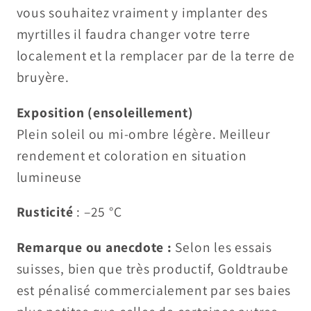
vous souhaitez vraiment y implanter des
myrtilles il faudra changer votre terre
localement et la remplacer par de la terre de
bruyère.
Exposition (ensoleillement)
Plein soleil ou mi-ombre légère. Meilleur
rendement et coloration en situation
lumineuse
Rusticité
: –25 °C
Remarque ou anecdote :
Selon les essais
suisses, bien que très productif, Goldtraube
est pénalisé commercialement par ses baies