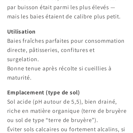
par buisson était parmi les plus élevés —
mais les baies étaient de calibre plus petit.
Utilisation
Baies fraîches parfaites pour consommation
directe, pâtisseries, confitures et
surgelation.
Bonne tenue après récolte si cueillies à
maturité.
Emplacement (type de sol)
Sol acide (pH autour de 5,5), bien drainé,
riche en matière organique (terre de bruyère
ou sol de type “terre de bruyère”).
Éviter sols calcaires ou fortement alcalins, si