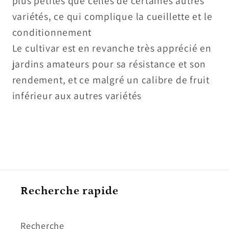
plus petites que celles de certaines autres
variétés, ce qui complique la cueillette et le
conditionnement
Le cultivar est en revanche très apprécié en
jardins amateurs pour sa résistance et son
rendement, et ce malgré un calibre de fruit
inférieur aux autres variétés
Recherche rapide
Recherche