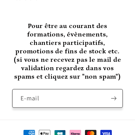
Pour être au courant
des
formations, évènements,
chantiers participatifs,
promotions de fins de stock etc.
(si vous ne recevez pas le mail de
validation regardez dans vos
spams et cliquez sur "non spam")
E-mail
Moyens