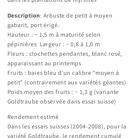
Description
: Arbuste de petit à moyen
gabarit, port érigé.
Hauteur : ~ 1,5 m à maturité selon
pépinières Largeur : ~ 0,8 à 1,0 m
Fleurs : clochettes pendantes, blanc rosé,
apparaissant au printemps
Fruits : baies bleu d'un calibre “moyen à
petit” (contrairement aux variétés géantes)
Poids moyen des fruits : ~ 1,3 g (variante
Goldtraube observée dans essai suisse)
Rendement estimé
Dans les essais suisses (2004-2008), pour la
variété Goldtraube, le rendement cumulé