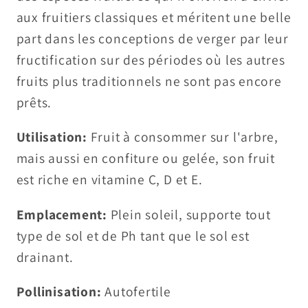
aux fruitiers classiques et méritent une belle
part dans les conceptions de verger par leur
fructification sur des périodes où les autres
fruits plus traditionnels ne sont pas encore
prêts.
Utilisation:
Fruit à consommer sur l'arbre,
mais aussi en confiture ou gelée, son fruit
est riche en vitamine C, D et E.
Emplacement:
Plein soleil, supporte tout
type de sol et de Ph tant que le sol est
drainant.
Pollinisation:
Autofertile