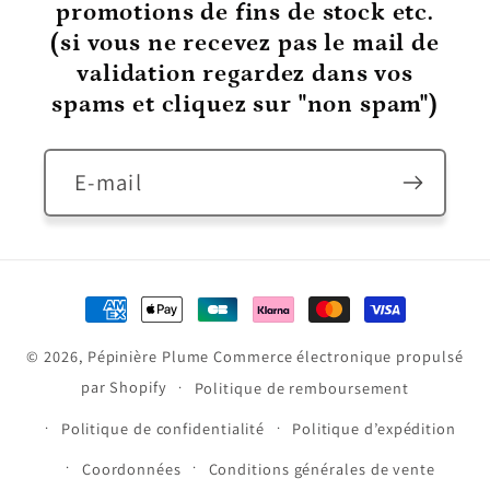
promotions de fins de stock etc.
(si vous ne recevez pas le mail de
validation regardez dans vos
spams et cliquez sur "non spam")
E-mail
Moyens
de
© 2026,
Pépinière Plume
Commerce électronique propulsé
paiement
par Shopify
Politique de remboursement
Politique de confidentialité
Politique d’expédition
Coordonnées
Conditions générales de vente