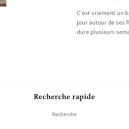
C'est vraiment un ba
jour autour de ses f
dure plusieurs sema
Recherche rapide
Recherche