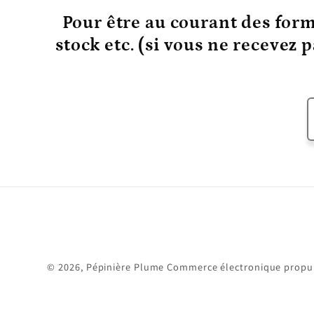
Pour être au courant
des form
stock etc. (si vous ne recevez 
© 2026,
Pépinière Plume
Commerce électronique propul