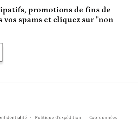
ipatifs, promotions de fins de
ns vos spams et cliquez sur "non
onfidentialité
Politique d’expédition
Coordonnées