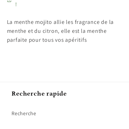
!
La menthe mojito allie les fragrance de la
menthe et du citron, elle est la menthe
parfaite pour tous vos apéritifs
Recherche rapide
Recherche