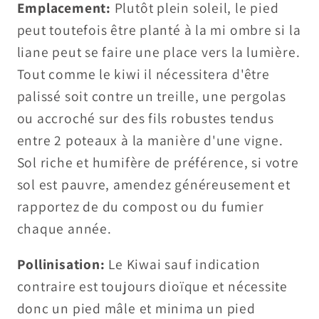
Emplacement:
Plutôt plein soleil, le pied
peut toutefois être planté à la mi ombre si la
liane peut se faire une place vers la lumière.
Tout comme le kiwi il nécessitera d'être
palissé soit contre un treille, une pergolas
ou accroché sur des fils robustes tendus
entre 2 poteaux à la manière d'une vigne.
Sol riche et humifère de préférence, si votre
sol est pauvre, amendez généreusement et
rapportez de du compost ou du fumier
chaque année.
Pollinisation:
Le Kiwai sauf indication
contraire est toujours dioïque et nécessite
donc un pied mâle et minima un pied