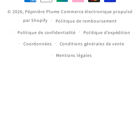
de
© 2026,
Pépinière Plume
Commerce électronique propulsé
paiement
par Shopify
Politique de remboursement
Politique de confidentialité
Politique d’expédition
Coordonnées
Conditions générales de vente
Mentions légales