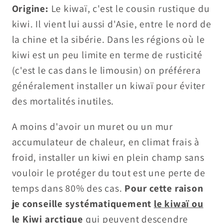
Origine:
Le kiwaï, c'est le cousin rustique du
kiwi. Il vient lui aussi d'Asie, entre le nord de
la chine et la sibérie. Dans les régions où le
kiwi est un peu limite en terme de rusticité
(c'est le cas dans le limousin) on préférera
généralement installer un kiwaï pour éviter
des mortalités inutiles.
A moins d'avoir un muret ou un mur
accumulateur de chaleur, en climat frais à
froid, installer un kiwi en plein champ sans
vouloir le protéger du tout est une perte de
temps dans 80% des cas.
Pour cette raison
je conseille systématiquement
le kiwaï ou
le Kiwi arctique
qui peuvent descendre