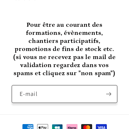
Pour être au courant
des
formations, évènements,
chantiers participatifs,
promotions de fins de stock etc.
(si vous ne recevez pas le mail de
validation regardez dans vos
spams et cliquez sur "non spam")
E-mail
Moyens