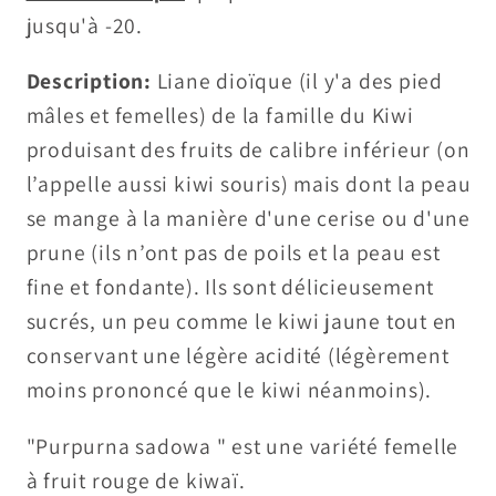
jusqu'à -20.
Description:
Liane dioïque (il y'a des pied
mâles et femelles) de la famille du Kiwi
produisant des fruits de calibre inférieur (on
l’appelle aussi kiwi souris) mais dont la peau
se mange à la manière d'une cerise ou d'une
prune (ils n’ont pas de poils et la peau est
fine et fondante). Ils sont délicieusement
sucrés, un peu comme le kiwi jaune tout en
conservant une légère acidité (légèrement
moins prononcé que le kiwi néanmoins).
"Purpurna sadowa " est une variété femelle
à fruit rouge de kiwaï.