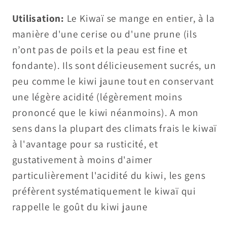
Utilisation:
Le Kiwaï se mange en entier, à la
manière d'une cerise ou d'une prune (ils
n’ont pas de poils et la peau est fine et
fondante). Ils sont délicieusement sucrés, un
peu comme le kiwi jaune tout en conservant
une légère acidité (légèrement moins
prononcé que le kiwi néanmoins). A mon
sens dans la plupart des climats frais le kiwaï
à l'avantage pour sa rusticité, et
gustativement à moins d'aimer
particulièrement l'acidité du kiwi, les gens
préfèrent systématiquement le kiwaï qui
rappelle le goût du kiwi jaune