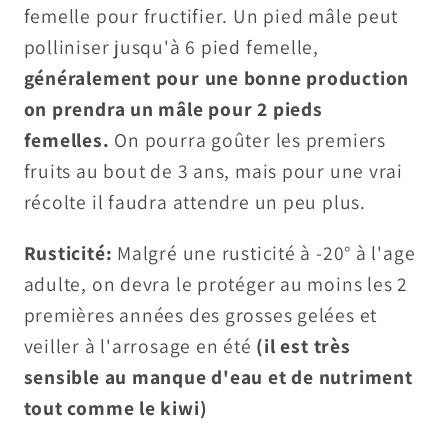
femelle pour fructifier. Un pied mâle peut
polliniser jusqu'à 6 pied femelle,
généralement pour une bonne production
on prendra un mâle pour 2 pieds
femelles.
On pourra goûter les premiers
fruits au bout de 3 ans, mais pour une vrai
récolte il faudra attendre un peu plus.
Rusticité:
Malgré une rusticité à -20° à l'age
adulte, on devra le protéger au moins les 2
premières années des grosses gelées et
veiller à l'arrosage en été
(il est très
sensible au manque d'eau et de nutriment
tout comme le kiwi)