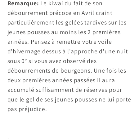
Remarque:
Le kiwai du fait de son
débourrement précoce en Avril craint
particulièrement les gelées tardives sur les
jeunes pousses au moins les 2 premières
années. Pensez à remettre votre voile
d'hivernage dessus à l'approche d'une nuit
sous 0° si vous avez observé des
débourrements de bourgeons. Une fois les
deux premières années passées il aura
accumulé suffisamment de réserves pour
que le gel de ses jeunes pousses ne lui porte
pas préjudice.