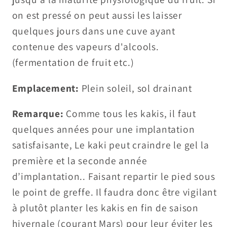
on est pressé on peut aussi les laisser
quelques jours dans une cuve ayant
contenue des vapeurs d'alcools.
(fermentation de fruit etc.)
Emplacement:
Plein soleil, sol drainant
Remarque:
Comme tous les kakis, il faut
quelques années pour une implantation
satisfaisante, Le kaki peut craindre le gel la
première et la seconde année
d’implantation.. Faisant repartir le pied sous
le point de greffe. Il faudra donc être vigilant
à plutôt planter les kakis en fin de saison
hivernale (courant Mars) pour leur éviter les