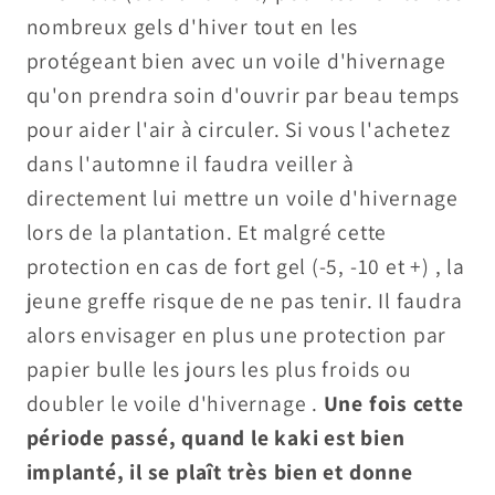
nombreux gels d'hiver tout en les
protégeant bien avec un voile d'hivernage
qu'on prendra soin d'ouvrir par beau temps
pour aider l'air à circuler. Si vous l'achetez
dans l'automne il faudra veiller à
directement lui mettre un voile d'hivernage
lors de la plantation. Et malgré cette
protection en cas de fort gel (-5, -10 et +) , la
jeune greffe risque de ne pas tenir. Il faudra
alors envisager en plus une protection par
papier bulle les jours les plus froids ou
doubler le voile d'hivernage .
Une fois cette
période passé, quand le kaki est bien
implanté, il se plaît très bien et donne