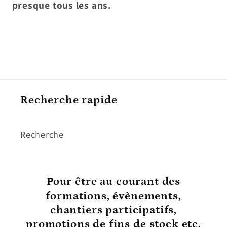
presque tous les ans.
Recherche rapide
Recherche
Pour être au courant
des
formations, évènements,
chantiers participatifs,
promotions de fins de stock etc.