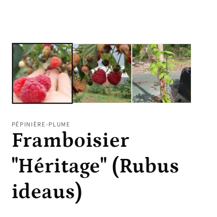
PÉPINIÈRE-PLUME
Framboisier
"Héritage" (Rubus
ideaus)