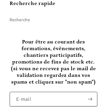
Recherche rapide
Recherche
Pour être au courant
des
formations, évènements,
chantiers participatifs,
promotions de fins de stock etc.
(si vous ne recevez pas le mail de
validation regardez dans vos
spams et cliquez sur "non spam")
E-mail