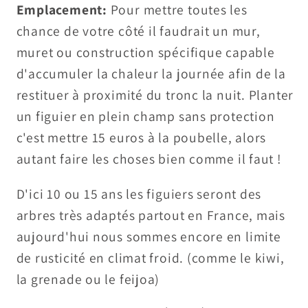
Emplacement:
Pour mettre toutes les
chance de votre côté il faudrait un mur,
muret ou construction spécifique capable
d'accumuler la chaleur la journée afin de la
restituer à proximité du tronc la nuit. Planter
un figuier en plein champ sans protection
c'est mettre 15 euros à la poubelle, alors
autant faire les choses bien comme il faut !
D'ici 10 ou 15 ans les figuiers seront des
arbres très adaptés partout en France, mais
aujourd'hui nous sommes encore en limite
de rusticité en climat froid. (comme le kiwi,
la grenade ou le feijoa)