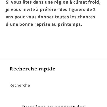
Si vous êtes dans une région à climat froid,
je vous invite à préférer des figuiers de 2
ans pour vous donner toutes les chances
d'une bonne reprise au printemps.
Recherche rapide
Recherche