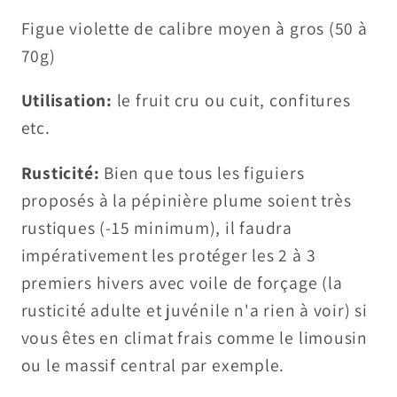
Figue violette de calibre moyen à gros (50 à
70g)
Utilisation:
le fruit cru ou cuit, confitures
etc.
Rusticité:
Bien que tous les figuiers
proposés à la pépinière plume soient très
rustiques (-15 minimum), il faudra
impérativement les protéger les 2 à 3
premiers hivers avec voile de forçage (la
rusticité adulte et juvénile n'a rien à voir) si
vous êtes en climat frais comme le limousin
ou le massif central par exemple.