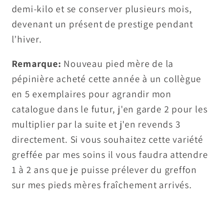
demi-kilo et se conserver plusieurs mois,
devenant un présent de prestige pendant
l’hiver.
Remarque:
Nouveau pied mère de la
pépinière acheté cette année à un collègue
en 5 exemplaires pour agrandir mon
catalogue dans le futur, j'en garde 2 pour les
multiplier par la suite et j'en revends 3
directement. Si vous souhaitez cette variété
greffée par mes soins il vous faudra attendre
1 à 2 ans que je puisse prélever du greffon
sur mes pieds mères fraîchement arrivés.