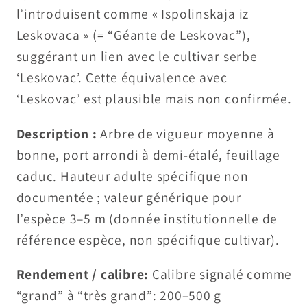
l’introduisent comme « Ispolinskaja iz
Leskovaca » (= “Géante de Leskovac”),
suggérant un lien avec le cultivar serbe
‘Leskovac’. Cette équivalence avec
‘Leskovac’ est plausible mais non confirmée.
Description :
Arbre de vigueur moyenne à
bonne, port arrondi à demi-étalé, feuillage
caduc. Hauteur adulte spécifique non
documentée ; valeur générique pour
l’espèce 3–5 m (donnée institutionnelle de
référence espèce, non spécifique cultivar).
Rendement / calibre:
Calibre signalé comme
“grand” à “très grand”: 200–500 g