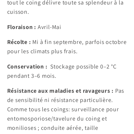
tout le coing délivre toute sa splendeur à la
cuisson.
Floraison :
Avril-Mai
Récolte :
Mi à fin septembre, parfois octobre
pour les climats plus frais.
Conservation :
Stockage possible 0–2 °C
pendant 3–6 mois.
Résistance aux maladies et ravageurs :
Pas
de sensibilité ni résistance particulière.
Comme tous les coings: surveillance pour
entomosporiose/tavelure du coing et
monilioses ; conduite aérée, taille