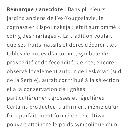
Remarque / anecdote :
Dans plusieurs
jardins anciens de l’ex-Yougoslavie, le
cognassier « Ispolinskaja » était surnommé «
coing des mariages ». La tradition voulait
que ses fruits massifs et dorés décorent les
tables de noces d’automne, symbole de
prospérité et de fécondité. Ce rite, encore
observé localement autour de Leskovac (sud
de la Serbie), aurait contribué à la sélection
et à la conservation de lignées
particulièrement grosses et régulières.
Certains producteurs affirment même qu’un
fruit parfaitement formé de ce cultivar
pouvait atteindre le poids symbolique d’un