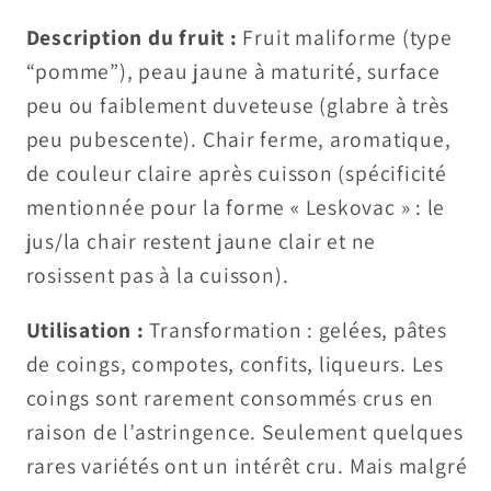
Description du fruit :
Fruit maliforme (type
“pomme”), peau jaune à maturité, surface
peu ou faiblement duveteuse (glabre à très
peu pubescente). Chair ferme, aromatique,
de couleur claire après cuisson (spécificité
mentionnée pour la forme « Leskovac » : le
jus/la chair restent jaune clair et ne
rosissent pas à la cuisson).
Utilisation :
Transformation : gelées, pâtes
de coings, compotes, confits, liqueurs. Les
coings sont rarement consommés crus en
raison de l’astringence. Seulement quelques
rares variétés ont un intérêt cru. Mais malgré