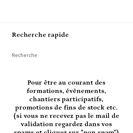
Recherche rapide
Recherche
Pour être au courant
des
formations, évènements,
chantiers participatifs,
promotions de fins de stock etc.
(si vous ne recevez pas le mail de
validation regardez dans vos
spams et cliquez sur "non spam")