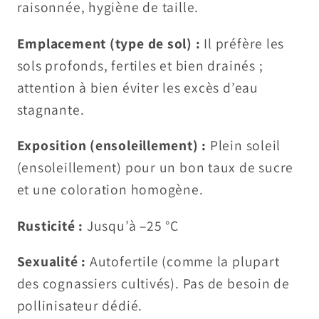
raisonnée, hygiène de taille.
Emplacement (type de sol) :
Il préfère les
sols profonds, fertiles et bien drainés ;
attention à bien éviter les excès d’eau
stagnante.
Exposition (ensoleillement) :
Plein soleil
(ensoleillement) pour un bon taux de sucre
et une coloration homogène.
Rusticité :
Jusqu’à –25 °C
Sexualité :
Autofertile (comme la plupart
des cognassiers cultivés). Pas de besoin de
pollinisateur dédié.