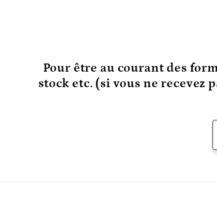
Pour être au courant
des form
stock etc. (si vous ne recevez 