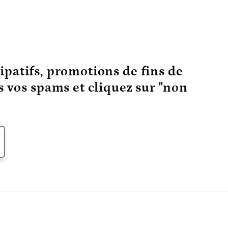
ipatifs, promotions de fins de
ns vos spams et cliquez sur "non