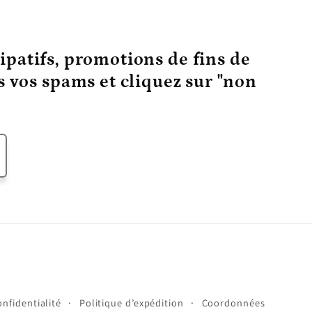
ipatifs, promotions de fins de
ns vos spams et cliquez sur "non
onfidentialité
Politique d’expédition
Coordonnées