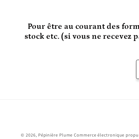
Pour être au courant
des form
stock etc. (si vous ne recevez 
© 2026,
Pépinière Plume
Commerce électronique propul