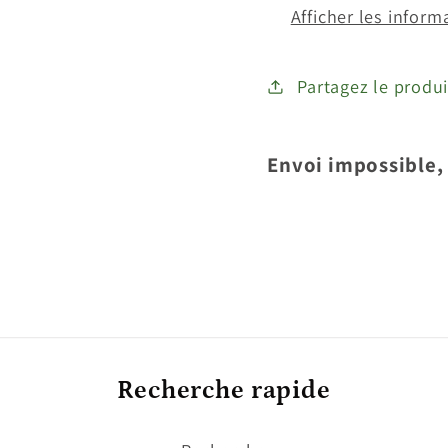
Afficher les inform
Partagez le produi
Envoi impossible, 
Recherche rapide