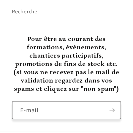
Recherche
Pour être au courant
des
formations, évènements,
chantiers participatifs,
promotions de fins de stock etc.
(si vous ne recevez pas le mail de
validation regardez dans vos
spams et cliquez sur "non spam")
E-mail