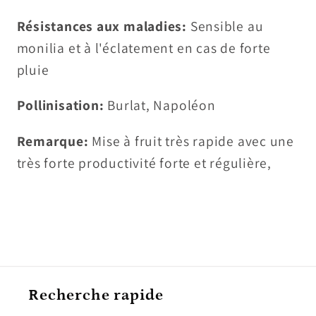
Résistances aux maladies:
Sensible au
monilia et à l'éclatement en cas de forte
pluie
Pollinisation:
Burlat, Napoléon
Remarque:
Mise à fruit très rapide avec une
très forte productivité forte et régulière,
Recherche rapide