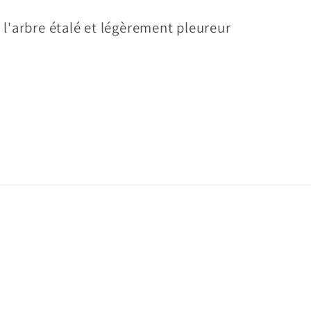
 l'arbre étalé et légèrement pleureur