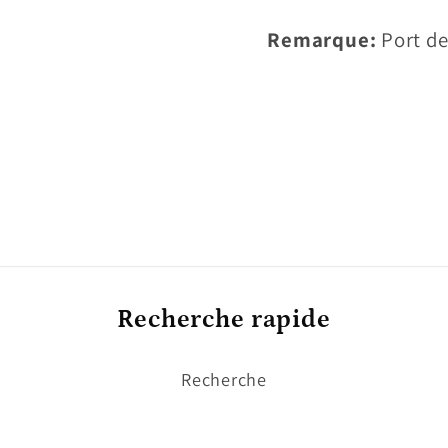
Remarque:
Port de
Recherche rapide
Recherche