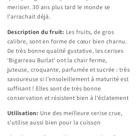
merisier. 30 ans plus tard le monde se
l'arrachait déjà.
Description du fruit:
Les fruits, de gros
calibre, sont en forme de cœur bien charnu.
De très bonne qualité gustative, les cerises
‘Bigarreau Burlat’ ont la chair ferme,
juteuse, croquante, parfumée et sucrée : très
savoureuse si l’ensoleillement à maturité est
suffisant ! Elles sont de très bonne
conservation et résistent bien à l'éclatement
Utilisation:
Une des meilleure cerise crue,
s'utilise aussi bien pour la cuisson