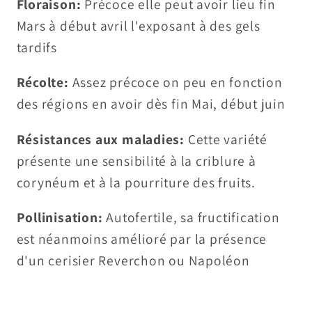
Floraison:
Précoce elle peut avoir lieu fin
Mars à début avril l'exposant à des gels
tardifs
Récolte:
Assez précoce on peu en fonction
des régions en avoir dès fin Mai, début juin
Résistances aux maladies:
Cette variété
présente une sensibilité à la criblure à
corynéum et à la pourriture des fruits.
Pollinisation:
Autofertile, sa fructification
est néanmoins amélioré par la présence
d'un cerisier Reverchon ou Napoléon