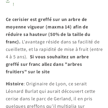
!
Ce cerisier est greffé sur un arbre de
moyenne vigueur (maxma 14) afin de
réduire sa hauteur (50% de la taille du
franc).
L'avantage réside dans sa facilité de
cueillette, et la rapidité de mise à fruit (entre
4 à 5 ans).
Si vous souhaitez un arbre
greffé sur franc allez dans "arbres
fruitiers" sur le site
Histoire
: Originaire de Lyon, ce serait
Léonard Burlat qui aurait découvert cette
cerise dans le parc de Gerland, il en pris
quelques greffons qu'il multiplia sur