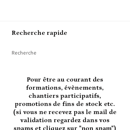
Recherche rapide
Recherche
Pour être au courant
des
formations, évènements,
chantiers participatifs,
promotions de fins de stock etc.
(si vous ne recevez pas le mail de
validation regardez dans vos
spams et cliquez sur "non spam")