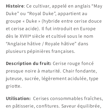
Histoire
: Ce cultivar, appelé en anglais “May
Duke” ou “Royal Duke”, appartient au
groupe « Duke » (hybride entre cerise douce
et cerise acide). Il fut introduit en Europe
dès le XVIIIᵉ siècle et cultivé sous le nom
“Anglaise hâtive / Royale hâtive” dans
plusieurs pépinières françaises.
Description du fruit:
Cerise rouge foncé
presque noire à maturité. Chair fondante,
juteuse, sucrée, légèrement acidulée, type
griotte.
Utilisation:
Cerises consommables fraîches,
en pâtisserie, confitures. Saveur équilibrée,