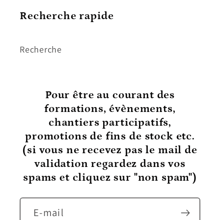
Recherche rapide
Recherche
Pour être au courant
des
formations, évènements,
chantiers participatifs,
promotions de fins de stock etc.
(si vous ne recevez pas le mail de
validation regardez dans vos
spams et cliquez sur "non spam")
E-mail