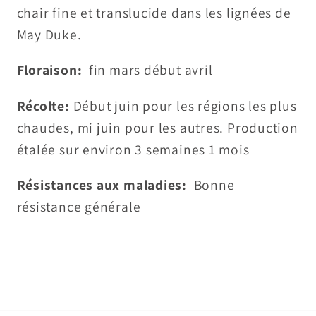
chair fine et translucide dans les lignées de
May Duke.
Floraison:
fin mars début avril
Récolte:
Début juin pour les régions les plus
chaudes, mi juin pour les autres. Production
étalée sur environ 3 semaines 1 mois
Résistances aux maladies:
Bonne
résistance générale