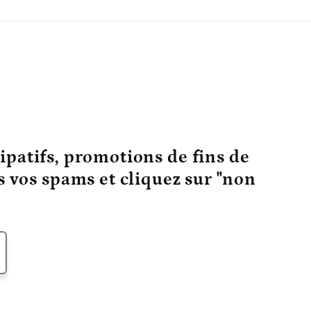
ipatifs, promotions de fins de
ns vos spams et cliquez sur "non