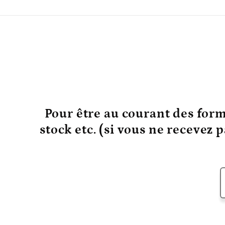
Pour être au courant
des form
stock etc. (si vous ne recevez 