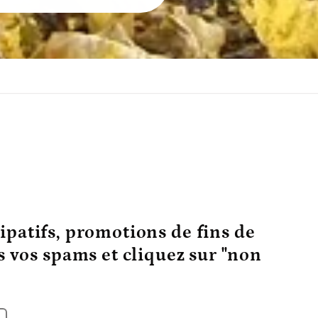
ipatifs, promotions de fins de
ns vos spams et cliquez sur "non