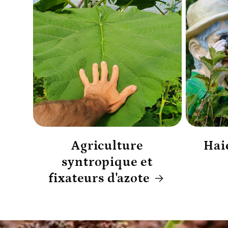
Agriculture
Hai
syntropique et
fixateurs d'azote