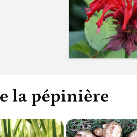
e la pépinière