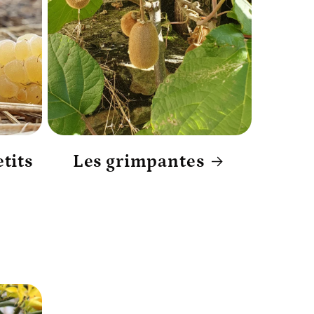
tits
Les grimpantes