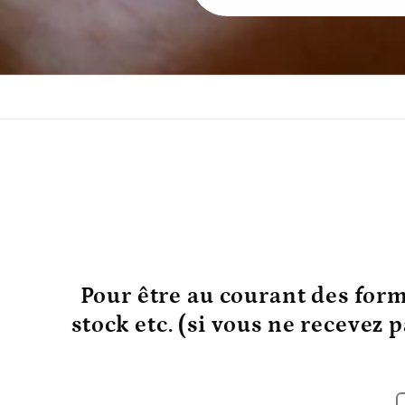
Pour être au courant
des form
stock etc. (si vous ne recevez 