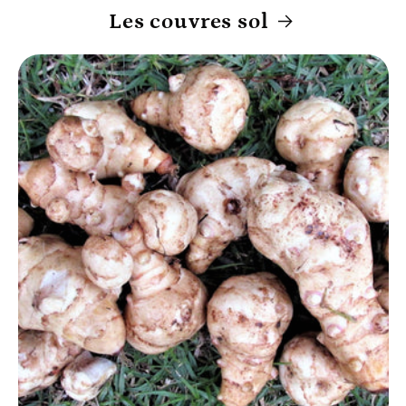
Les couvres sol