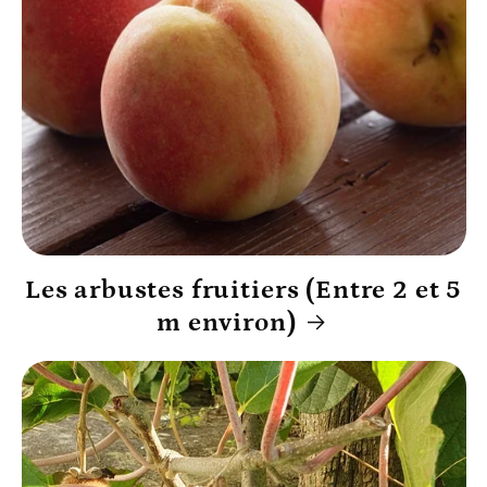
Les arbustes fruitiers (Entre 2 et 5
m environ)