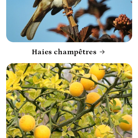
Haies champêtres