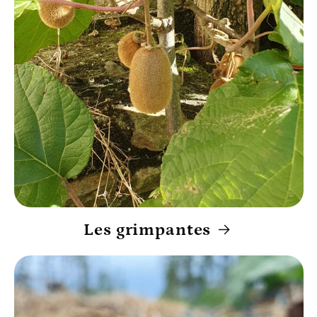
Les grimpantes