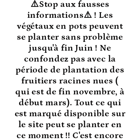
⚠️Stop aux fausses
informations⚠️ ! Les
végétaux en pots peuvent
se planter sans problème
jusqu'à fin Juin ! Ne
confondez pas avec la
période de plantation des
fruitiers racines nues (
qui est de fin novembre, à
début mars). Tout ce qui
est marqué disponible sur
le site peut se planter en
ce moment !! C'est encore