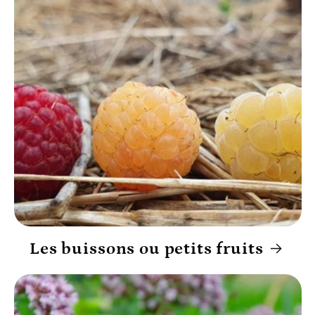
Les buissons ou petits fruits