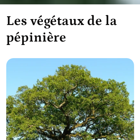
Les végétaux de la
pépinière