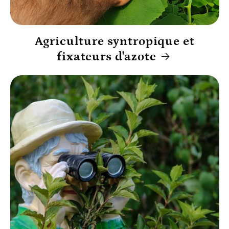
Agriculture syntropique et
fixateurs d'azote