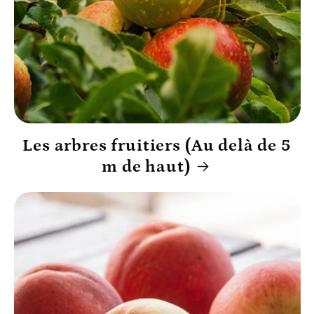
Les arbres fruitiers (Au delà de 5
m de haut)