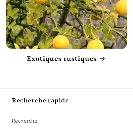
Exotiques rustiques
Recherche rapide
Recherche