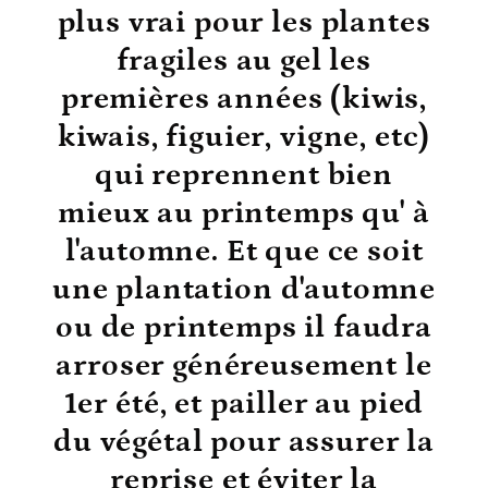
plus vrai pour les plantes
fragiles au gel les
premières années (kiwis,
kiwais, figuier, vigne, etc)
qui reprennent bien
mieux au printemps qu' à
l'automne. Et que ce soit
une plantation d'automne
ou de printemps il faudra
arroser généreusement le
1er été, et pailler au pied
du végétal pour assurer la
reprise et éviter la