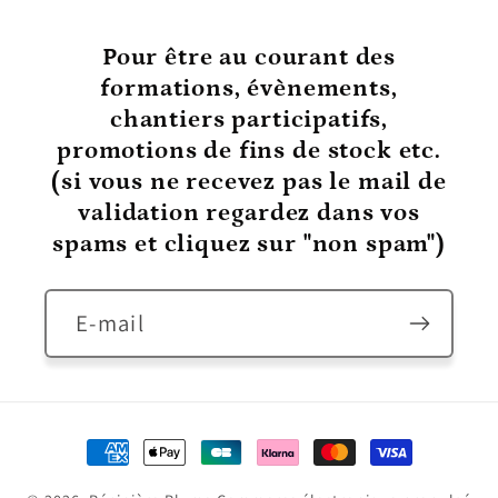
Pour être au courant
des
formations, évènements,
chantiers participatifs,
promotions de fins de stock etc.
(si vous ne recevez pas le mail de
validation regardez dans vos
spams et cliquez sur "non spam")
E-mail
Moyens
de