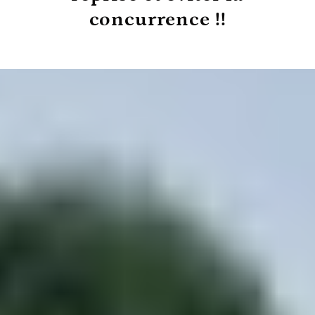
concurrence !!