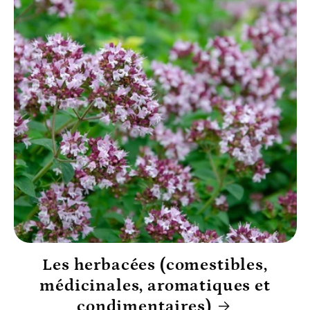
Les herbacées (comestibles,
médicinales, aromatiques et
condimentaires)